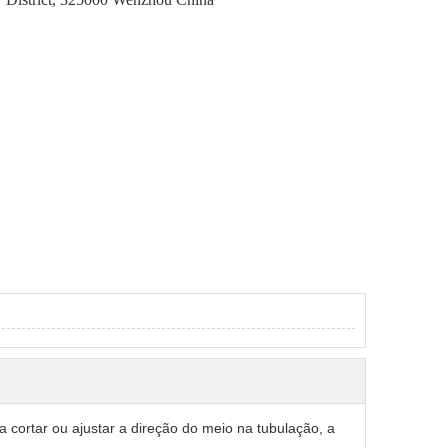
 cortar ou ajustar a direção do meio na tubulação, a