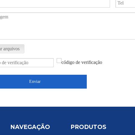
r arquivos
Enviar
NAVEGAÇÃO
PRODUTOS