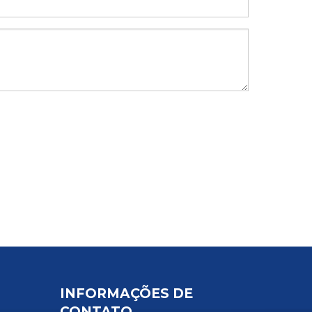
INFORMAÇÕES DE
CONTATO