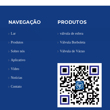
NAVEGAÇÃO
PRODUTOS
Lar
válvula de esfera
Produtos
Válvula Borboleta
Sobre nós
Válvula de Vácuo
Aplicativo
Vídeo
Notícias
Contato