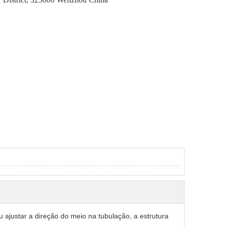
 ajustar a direção do meio na tubulação, a estrutura