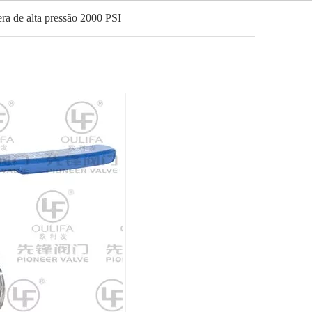
era de alta pressão 2000 PSI
Português
Notícias
Contato