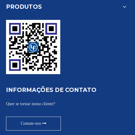
PRODUTOS
INFORMAÇÕES DE CONTATO
Quer se tornar nosso cliente?
Contate-nos