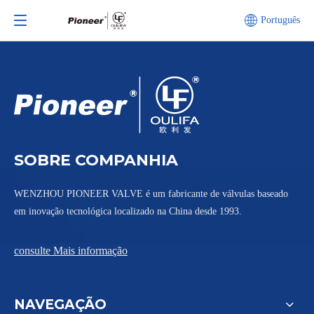
Português
SOBRE COMPANHIA
WENZHOU PIONEER VALVE é um fabricante de válvulas baseado
em inovação tecnológica localizado na China desde 1993.
consulte Mais informação
NAVEGAÇÃO