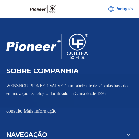
Português
SOBRE COMPANHIA
WENZHOU PIONEER VALVE é um fabricante de válvulas baseado
em inovação tecnológica localizado na China desde 1993.
consulte Mais informação
NAVEGAÇÃO