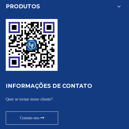
PRODUTOS
INFORMAÇÕES DE CONTATO
Quer se tornar nosso cliente?
Contate-nos