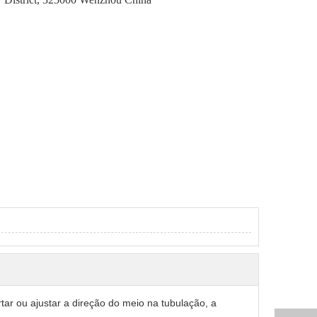
ar ou ajustar a direção do meio na tubulação, a