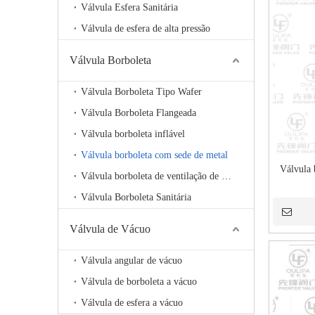
Válvula Esfera Sanitária
Válvula de esfera de alta pressão
Válvula Borboleta
Válvula Borboleta Tipo Wafer
Válvula Borboleta Flangeada
Válvula borboleta inflável
Válvula borboleta com sede de metal
Válvula 
Válvula borboleta de ventilação de alta temperatura
Válvula Borboleta Sanitária
Válvula de Vácuo
Válvula angular de vácuo
Válvula de borboleta a vácuo
Válvula de esfera a vácuo