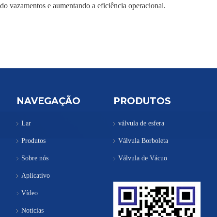
do vazamentos e aumentando a eficiência operacional.
NAVEGAÇÃO
PRODUTOS
Lar
válvula de esfera
Produtos
Válvula Borboleta
Sobre nós
Válvula de Vácuo
Aplicativo
Vídeo
Notícias