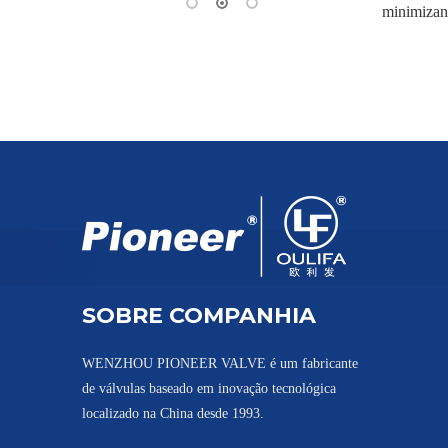
minimizan
SOBRE COMPANHIA
WENZHOU PIONEER VALVE é um fabricante
de válvulas baseado em inovação tecnológica
localizado na China desde 1993.