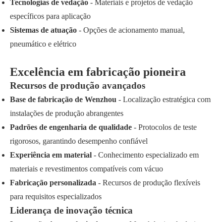
Tecnologias de vedação
- Materiais e projetos de vedação
específicos para aplicação
Sistemas de atuação
- Opções de acionamento manual,
pneumático e elétrico
Excelência em fabricação pioneira
Recursos de produção avançados
Base de fabricação de Wenzhou
- Localização estratégica com
instalações de produção abrangentes
Padrões de engenharia de qualidade
- Protocolos de teste
rigorosos, garantindo desempenho confiável
Experiência em material
- Conhecimento especializado em
materiais e revestimentos compatíveis com vácuo
Fabricação personalizada
- Recursos de produção flexíveis
para requisitos especializados
Liderança de inovação técnica