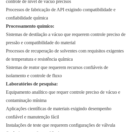
controle de nível de vácuo precisos
Processos de fabricação de API exigindo compatibilidade e
confiabilidade química
Processamento químico:
Sistemas de destilação a vácuo que requerem controle preciso de
pressão e compatibilidade do material
Processos de recuperação de solventes com requisitos exigentes
de temperatura e resistência química
Sistemas de reator que requerem recursos confiáveis de
isolamento e controle de fluxo
Laboratórios de pesquisa:
Equipamento analítico que requer controle preciso de vácuo e
contaminação mínima
Aplicações científicas de materiais exigindo desempenho
confiável e manutenção fácil
Instalações de teste que requerem configurações de válvula