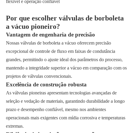
flexível e operação confiável
Por que escolher válvulas de borboleta
a vácuo pioneiro?
Vantagem de engenharia de precisão
Nossas válvulas de borboleta a vácuo oferecem precisão
excepcional de controle de fluxo em faixas de condutância
grandes, permitindo o ajuste ideal dos parâmetros do processo,
mantendo a integridade superior a vácuo em comparação com os
projetos de válvulas convencionais.
Excelência de construção robusta
As válvulas pioneiras apresentam tecnologias avançadas de
seleção e vedação de materiais, garantindo durabilidade a longo
prazo e desempenho confiável, mesmo nos ambientes
operacionais mais exigentes com mídia corrosiva e temperaturas
extremas.