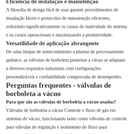
Eficiência de instalação e manutenção
A filosofia de design fácil de usar garante procedimentos de
instalação fáceis e protocolos de manutenção eficientes,
reduzindo significativamente os custos de inatividade do sistema
e os custos operacionais e maximizando a produtividade.
Versatilidade de aplicação abrangente
De salas limpas de semicondutores a plantas de processamento
químico, as válvulas de borboleta pioneiras a vácuo se adaptam
a diversos requisitos industriais com configurações
personalizáveis e confiabilidade comprovada de desempenho.
Perguntas frequentes - válvulas de
borboleta a vácuo
Para que são as válvulas de borboleta a vácuo usadas?
Válvulas de borboleta a vácuo Controle o fluxo de gás em
sistemas de vácuo, funcionando tanto como válvulas de controle
para válvulas de regulação e isolamento do fluxo para