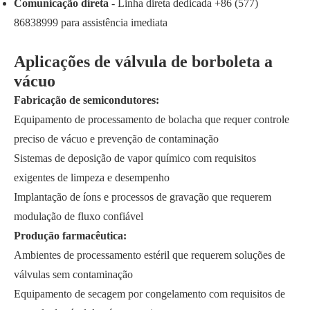
Comunicação direta
- Linha direta dedicada +86 (577)
86838999 para assistência imediata
Aplicações de válvula de borboleta a
vácuo
Fabricação de semicondutores:
Equipamento de processamento de bolacha que requer controle
preciso de vácuo e prevenção de contaminação
Sistemas de deposição de vapor químico com requisitos
exigentes de limpeza e desempenho
Implantação de íons e processos de gravação que requerem
modulação de fluxo confiável
Produção farmacêutica:
Ambientes de processamento estéril que requerem soluções de
válvulas sem contaminação
Equipamento de secagem por congelamento com requisitos de