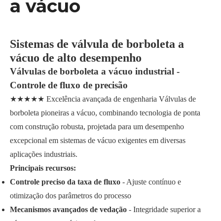
a vácuo
Sistemas de válvula de borboleta a
vácuo de alto desempenho
Válvulas de borboleta a vácuo industrial -
Controle de fluxo de precisão
★★★★★ Excelência avançada de engenharia Válvulas de
borboleta pioneiras a vácuo, combinando tecnologia de ponta
com construção robusta, projetada para um desempenho
excepcional em sistemas de vácuo exigentes em diversas
aplicações industriais.
Principais recursos:
Controle preciso da taxa de fluxo
- Ajuste contínuo e
otimização dos parâmetros do processo
Mecanismos avançados de vedação
- Integridade superior a