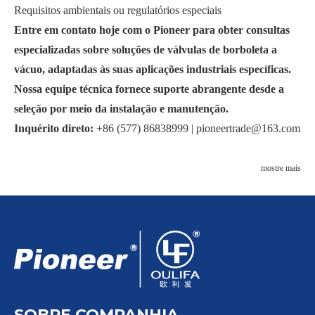
Requisitos ambientais ou regulatórios especiais
Entre em contato hoje com o Pioneer para obter consultas
especializadas sobre soluções de válvulas de borboleta a
vácuo, adaptadas às suas aplicações industriais específicas.
Nossa equipe técnica fornece suporte abrangente desde a
seleção por meio da instalação e manutenção.
Inquérito direto:
+86 (577) 86838999 |
pioneertrade@163.com
mostre mais
SOBRE COMPANHIA