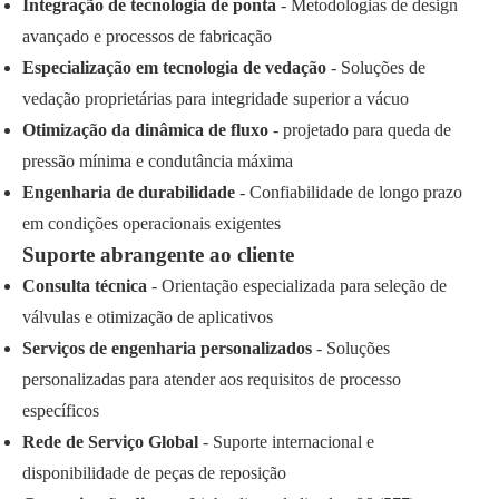
Integração de tecnologia de ponta
- Metodologias de design
avançado e processos de fabricação
Especialização em tecnologia de vedação
- Soluções de
vedação proprietárias para integridade superior a vácuo
Otimização da dinâmica de fluxo
- projetado para queda de
pressão mínima e condutância máxima
Engenharia de durabilidade
- Confiabilidade de longo prazo
em condições operacionais exigentes
Suporte abrangente ao cliente
Consulta técnica
- Orientação especializada para seleção de
válvulas e otimização de aplicativos
Serviços de engenharia personalizados
- Soluções
personalizadas para atender aos requisitos de processo
específicos
Rede de Serviço Global
- Suporte internacional e
disponibilidade de peças de reposição