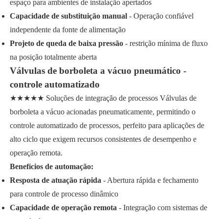
espaço para ambientes de instalação apertados
Capacidade de substituição manual
- Operação confiável
independente da fonte de alimentação
Projeto de queda de baixa pressão
- restrição mínima de fluxo
na posição totalmente aberta
Válvulas de borboleta a vácuo pneumático -
controle automatizado
★★★★★ Soluções de integração de processos Válvulas de
borboleta a vácuo acionadas pneumaticamente, permitindo o
controle automatizado de processos, perfeito para aplicações de
alto ciclo que exigem recursos consistentes de desempenho e
operação remota.
Benefícios de automação:
Resposta de atuação rápida
- Abertura rápida e fechamento
para controle de processo dinâmico
Capacidade de operação remota
- Integração com sistemas de