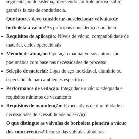
segmentação do sistema, oferecendo controle preciso sobre
grandes faixas de condutância.
Que fatores devo considerar ao selecionar válvulas de
borboleta a vácuo?
As principais considerações incluem:
Requisitos de aplicação:
Níveis de vácuo, compatibilidade de
material, ciclos operacionais
Método de atuação:
Operação manual versus automação
pneumática com base nas necessidades de processo
Seleção de material:
Ligas de aço inoxidável, alumínio ou
especialidade para ambientes específicos
Performance de vedação:
Integridade a vácuo adequada e
requisitos mínimos de vazamento
Requisitos de manutenção:
Expectativas de durabilidade e
necessidades de acessibilidade ao serviço
O que distingue as válvulas de borboleta pioneira a vácuo
dos concorrentes?
Recurso das válvulas pioneiras: