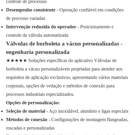
controle de processos
Desempenho consistente
- Operação confiável em condições
de processo variadas
Intervenção reduzida do operador
- Posicionamento e
controle da válvula automatizada
Válvulas de borboleta a vácuo personalizadas -
engenharia personalizada
★★★★★ Soluções específicas do aplicativo Válvulas de
borboleta a vácuo personalizáveis projetadas para atender aos
requisitos de aplicação exclusivos, apresentando vários materiais
corporais, opções de vedação e métodos de conexão para
processos industriais especializados.
Opções de personalização:
Seleção de material
- Aço inoxidável, alumínio e ligas especiais
Métodos de conexão
- Configurações de montagem flangeadas,
roscadas e personalizadas