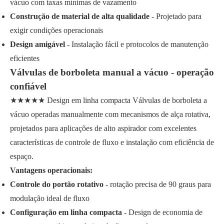
vácuo com taxas mínimas de vazamento
Construção de material de alta qualidade
- Projetado para
exigir condições operacionais
Design amigável
- Instalação fácil e protocolos de manutenção
eficientes
Válvulas de borboleta manual a vácuo - operação
confiável
★★★★★ Design em linha compacta Válvulas de borboleta a
vácuo operadas manualmente com mecanismos de alça rotativa,
projetados para aplicações de alto aspirador com excelentes
características de controle de fluxo e instalação com eficiência de
espaço.
Vantagens operacionais:
Controle do portão rotativo
- rotação precisa de 90 graus para
modulação ideal de fluxo
Configuração em linha compacta
- Design de economia de