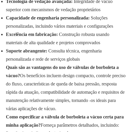
Tecnologia de vedação avançada:
Integridade de vácuo
superior com mecanismos de vedação proprietários
Capacidade de engenharia personalizada:
Soluções
personalizadas, incluindo vários materiais e configurações
Excelência em fabricação:
Construção robusta usando
materiais de alta qualidade e projetos comprovados
Suporte abrangente:
Consulta técnica, engenharia
personalizada e rede de serviços globais
Quais são as vantagens do uso de válvulas de borboleta a
vácuo?
Os benefícios incluem design compacto, controle preciso
do fluxo, características de queda de baixa pressão, resposta
rápida da atuação, compatibilidade de automação e requisitos de
manutenção relativamente simples, tornando -os ideais para
várias aplicações de vácuo.
Como especificar a válvula de borboleta a vácuo certa para
minha aplicação?
Forneça parâmetros detalhados, incluindo: