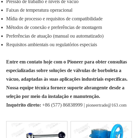
Pressão de trabalho e níveis de vácuo
Faixas de temperatura operacional
Mídia de processo e requisitos de compatibilidade
Métodos de conexão e preferências de montagem
Preferências de atuação (manual ou automatizado)
Requisitos ambientais ou regulatórios especiais
Entre em contato hoje com o Pioneer para obter consultas
especializadas sobre soluções de válvulas de borboleta a
vácuo, adaptadas às suas aplicações industriais específicas.
Nossa equipe técnica fornece suporte abrangente desde a
seleção por meio da instalação e manutenção.
Inquérito direto:
+86 (577) 86838999 |
pioneertrade@163.com