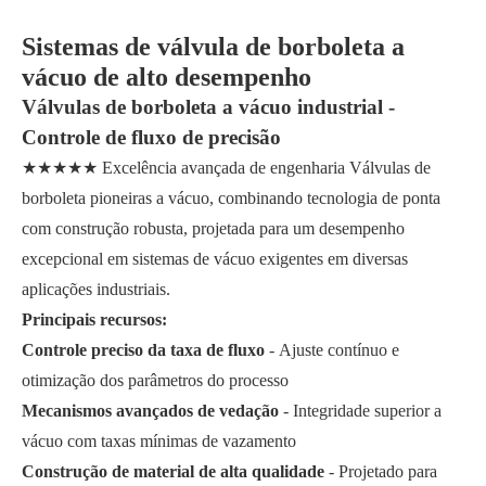
Sistemas de válvula de borboleta a
vácuo de alto desempenho
Válvulas de borboleta a vácuo industrial -
Controle de fluxo de precisão
★★★★★ Excelência avançada de engenharia Válvulas de
borboleta pioneiras a vácuo, combinando tecnologia de ponta
com construção robusta, projetada para um desempenho
excepcional em sistemas de vácuo exigentes em diversas
aplicações industriais.
Principais recursos:
Controle preciso da taxa de fluxo
- Ajuste contínuo e
otimização dos parâmetros do processo
Mecanismos avançados de vedação
- Integridade superior a
vácuo com taxas mínimas de vazamento
Construção de material de alta qualidade
- Projetado para