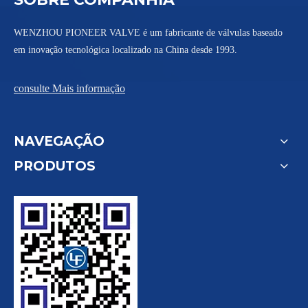
WENZHOU PIONEER VALVE é um fabricante de válvulas baseado
em inovação tecnológica localizado na China desde 1993.
consulte Mais informação
NAVEGAÇÃO
PRODUTOS