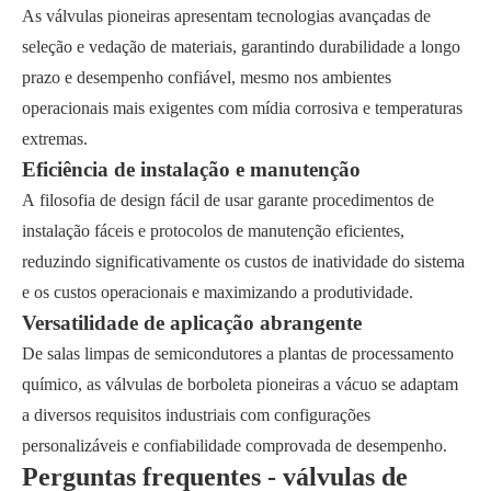
As válvulas pioneiras apresentam tecnologias avançadas de
seleção e vedação de materiais, garantindo durabilidade a longo
prazo e desempenho confiável, mesmo nos ambientes
operacionais mais exigentes com mídia corrosiva e temperaturas
extremas.
Eficiência de instalação e manutenção
A filosofia de design fácil de usar garante procedimentos de
instalação fáceis e protocolos de manutenção eficientes,
reduzindo significativamente os custos de inatividade do sistema
e os custos operacionais e maximizando a produtividade.
Versatilidade de aplicação abrangente
De salas limpas de semicondutores a plantas de processamento
químico, as válvulas de borboleta pioneiras a vácuo se adaptam
a diversos requisitos industriais com configurações
personalizáveis e confiabilidade comprovada de desempenho.
Perguntas frequentes - válvulas de