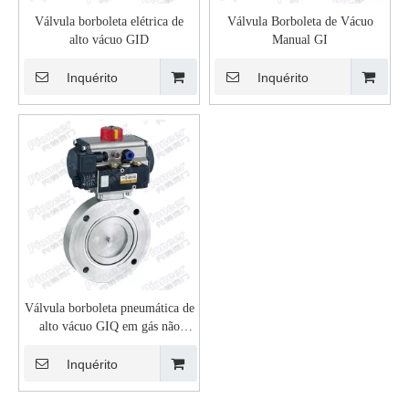
Válvula borboleta elétrica de
Válvula Borboleta de Vácuo
alto vácuo GID
Manual GI
Inquérito
Inquérito
Válvula borboleta pneumática de
alto vácuo GIQ em gás não
corrosivo
Inquérito