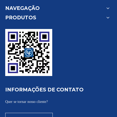
NAVEGAÇÃO
PRODUTOS
INFORMAÇÕES DE CONTATO
Quer se tornar nosso cliente?