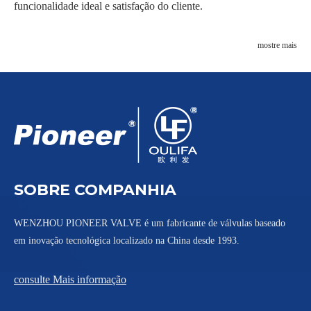
funcionalidade ideal e satisfação do cliente.
mostre mais
SOBRE COMPANHIA
WENZHOU PIONEER VALVE é um fabricante de válvulas baseado
em inovação tecnológica localizado na China desde 1993.
consulte Mais informação