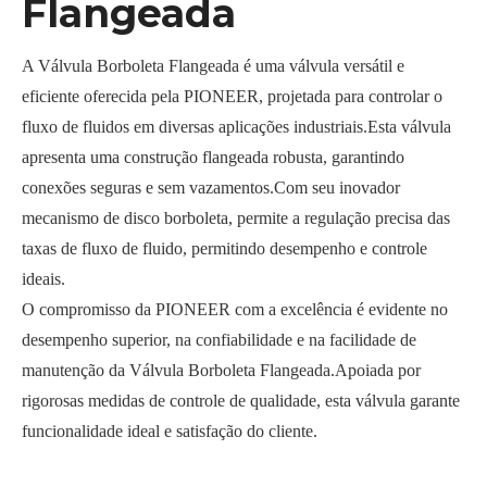
Flangeada
A Válvula Borboleta Flangeada é uma válvula versátil e
eficiente oferecida pela PIONEER, projetada para controlar o
fluxo de fluidos em diversas aplicações industriais.Esta válvula
apresenta uma construção flangeada robusta, garantindo
conexões seguras e sem vazamentos.Com seu inovador
mecanismo de disco borboleta, permite a regulação precisa das
taxas de fluxo de fluido, permitindo desempenho e controle
ideais.
O compromisso da PIONEER com a excelência é evidente no
desempenho superior, na confiabilidade e na facilidade de
manutenção da Válvula Borboleta Flangeada.Apoiada por
rigorosas medidas de controle de qualidade, esta válvula garante
funcionalidade ideal e satisfação do cliente.