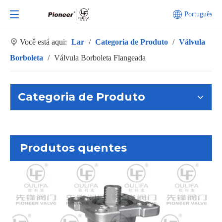
Português
Você está aqui:
Lar
/
Categoria de Produto
/
Válvula
Borboleta
/
Válvula Borboleta Flangeada
Categoria de Produto
Produtos quentes