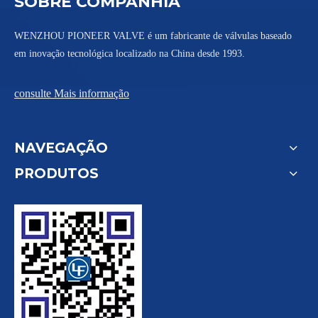
SOBRE COMPANHIA
WENZHOU PIONEER VALVE é um fabricante de válvulas baseado
em inovação tecnológica localizado na China desde 1993.
consulte Mais informação
NAVEGAÇÃO
PRODUTOS