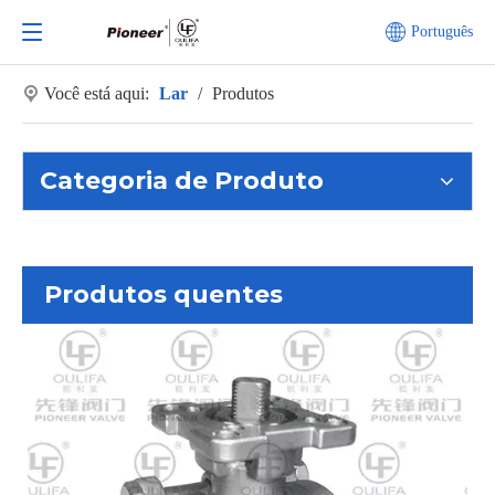
Português
Você está aqui:
Lar
/
Produtos
Categoria de Produto
Produtos quentes