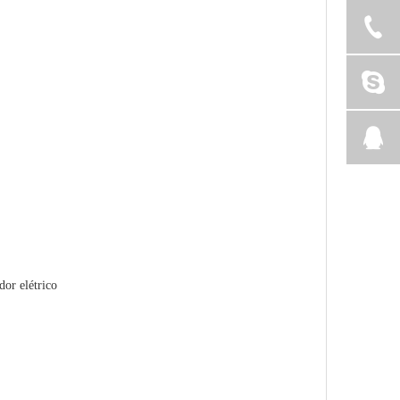
dor elétrico