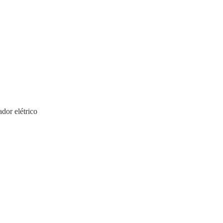
dor elétrico