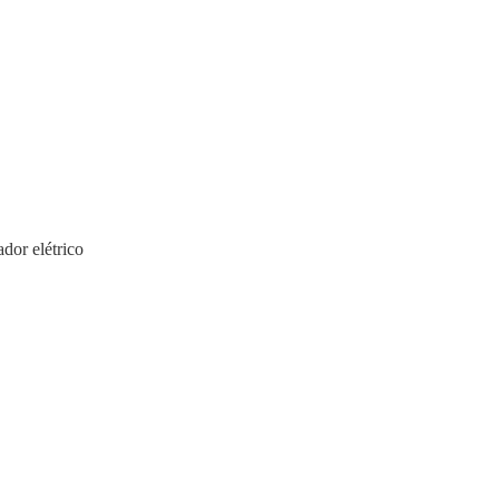
dor elétrico