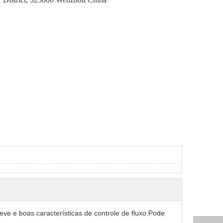
eve e boas características de controle de fluxo.Pode