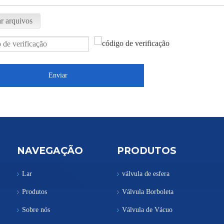
r arquivos
Enviar
NAVEGAÇÃO
PRODUTOS
Lar
válvula de esfera
Produtos
Válvula Borboleta
Sobre nós
Válvula de Vácuo