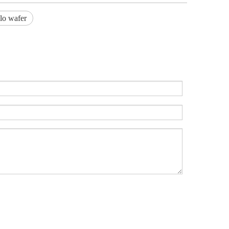
ilo wafer