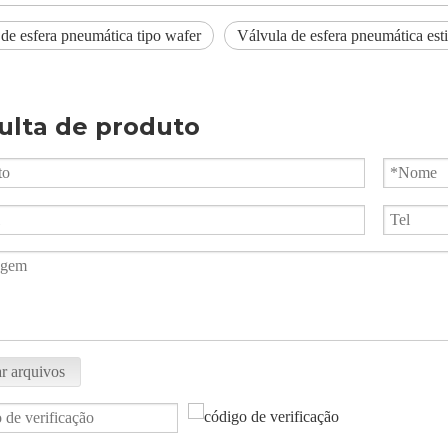
de esfera pneumática tipo wafer
Válvula de esfera pneumática est
ulta de produto
r arquivos