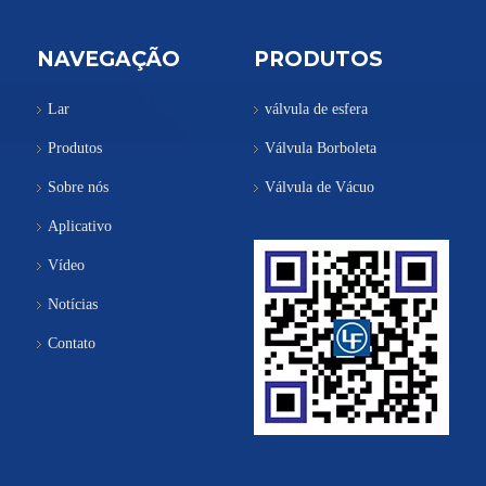
NAVEGAÇÃO
PRODUTOS
Lar
válvula de esfera
Produtos
Válvula Borboleta
Sobre nós
Válvula de Vácuo
Aplicativo
Vídeo
Notícias
Contato