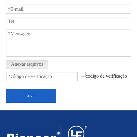
Anexar arquivos
Enviar