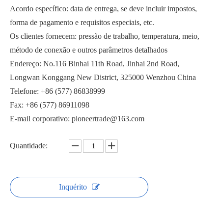
Acordo específico: data de entrega, se deve incluir impostos,
forma de pagamento e requisitos especiais, etc.
Os clientes fornecem: pressão de trabalho, temperatura, meio,
método de conexão e outros parâmetros detalhados
Endereço: No.116 Binhai 11th Road, Jinhai 2nd Road,
Longwan Konggang New District, 325000 Wenzhou China
Telefone: +86 (577) 86838999
Fax: +86 (577) 86911098
E-mail corporativo: pioneertrade@163.com
Quantidade:
Inquérito