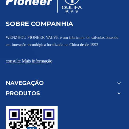
SOBRE COMPANHIA
WENZHOU PIONEER VALVE é um fabricante de válvulas baseado
em inovação tecnológica localizado na China desde 1993.
consulte Mais informação
NAVEGAÇÃO
PRODUTOS